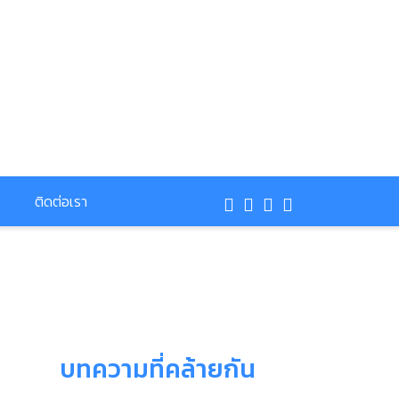
ติดต่อเรา
บทความที่คล้ายกัน