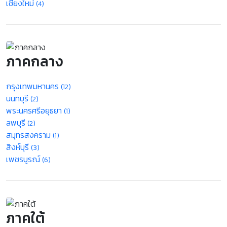
เชียงใหม่
(4)
ภาคกลาง
กรุงเทพมหานคร
(12)
นนทบุรี
(2)
พระนครศรีอยุธยา
(1)
ลพบุรี
(2)
สมุทรสงคราม
(1)
สิงห์บุรี
(3)
เพชรบูรณ์
(6)
ภาคใต้