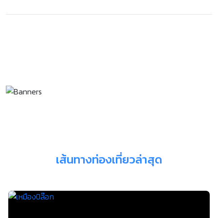
เส้นทางท่องเที่ยวล่าสุด