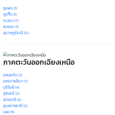
ชุมพร
(1)
ภูเก็ต
(1)
ระนอง
(7)
สงขลา
(1)
สุราษฎร์ธานี
(12)
ภาคตะวันออกเฉียงเหนือ
ขอนแก่น
(3)
นครราชสีมา
(7)
บุรีรัมย์
(4)
สุรินทร์
(2)
อุดรธานี
(2)
อุบลราชธานี
(2)
เลย
(11)