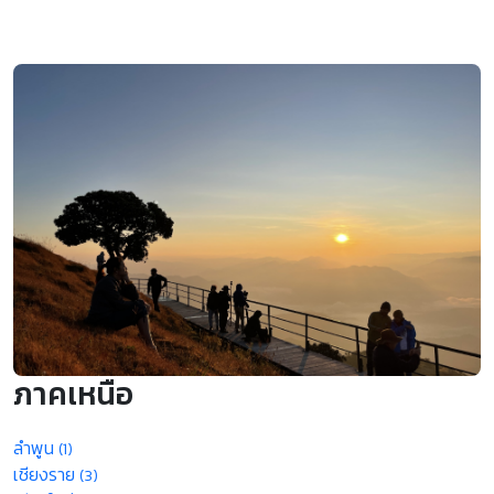
ภาคเหนือ
ลำพูน
(1)
เชียงราย
(3)