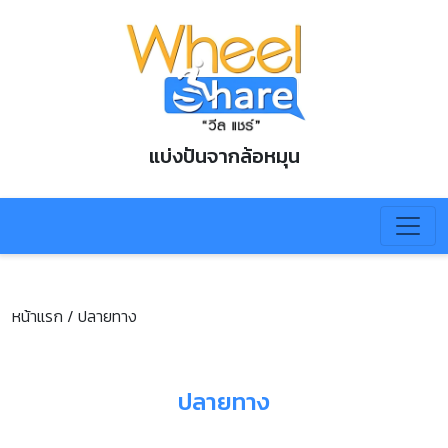
แบ่งปันจากล้อหมุน
หน้าแรก /
ปลายทาง
ปลายทาง