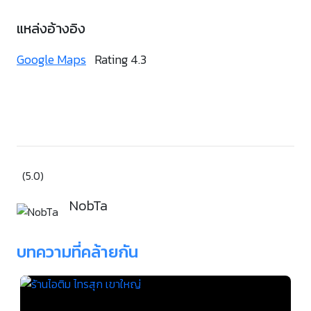
แหล่งอ้างอิง
Google Maps
Rating 4.3
(5.0)
NobTa
บทความที่คล้ายกัน