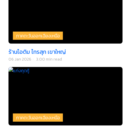
ภาคตะวันออกเฉียงเหนือ
ร้านไอติม ไทรสุก เขาใหญ่
06 Jan 2026
·
3.00 min read
ภาคตะวันออกเฉียงเหนือ