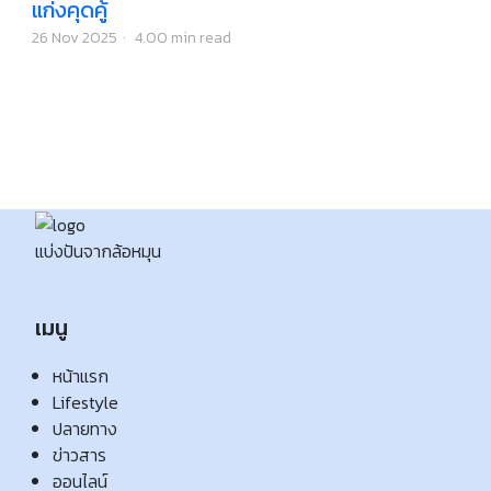
แก่งคุดคู้
26 Nov 2025
·
4.00 min read
แบ่งปันจากล้อหมุน
เมนู
หน้าแรก
Lifestyle
ปลายทาง
ข่าวสาร
ออนไลน์