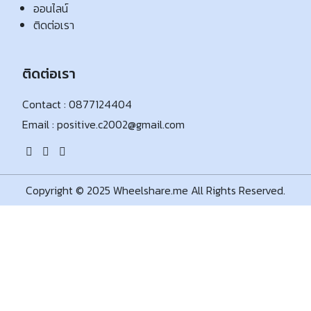
ออนไลน์
ติดต่อเรา
ติดต่อเรา
Contact :
0877124404
Email :
positive.c2002@gmail.com
Copyright © 2025 Wheelshare.me All Rights Reserved.