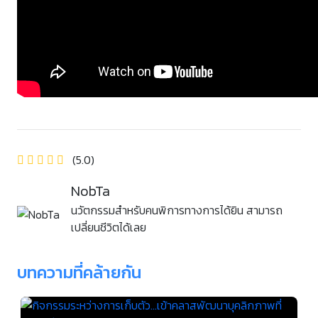
(5.0)
NobTa
นวัตกรรมสำหรับคนพิการทางการได้ยิน สามารถ
เปลี่ยนชีวิตได้เลย
บทความที่คล้ายกัน