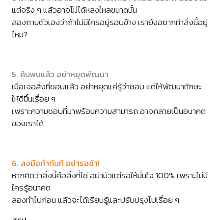
แต่จริง ๆ แล้วอาจไม่ได้หลงใหลขนาดนั้น
ลองถามตัวเองว่าถ้าไม่มีใครอยู่รอบข้าง เรายังอยากทำสิ่งนี้อยู่
ไหม?
5. ค้นพบแล้ว อย่าหยุดพัฒนา
เมื่อเจอสิ่งที่ชอบแล้ว อย่าหยุดแค่รู้ว่าชอบ แต่ให้พัฒนาทักษะ
ให้ดีขึ้นเรื่อย ๆ
เพราะความชอบที่มาพร้อมความสามารถ อาจกลายเป็นอนาคต
ของเราได้
6. ลงมือทำทันที อย่ารอช้า!
หากคิดว่าสิ่งนี้คือสิ่งที่ใช่ อย่ามัวแต่รอให้มั่นใจ 100% เพราะไม่มี
ใครรู้อนาคต
ลองทำไปก่อน แล้วจะได้เรียนรู้และปรับปรุงไปเรื่อย ๆ