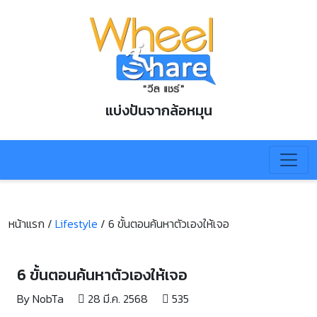
แบ่งปันจากล้อหมุน
หน้าแรก /
Lifestyle
/
6 ขั้นตอนค้นหาตัวเองให้เจอ
6 ขั้นตอนค้นหาตัวเองให้เจอ
By NobTa
28 มี.ค. 2568
535