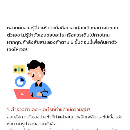
หลายคนอาจรู้สึกเครียดเมื่อถึงเวลาต้องเลือกอนาคตของ
ตัวเอง ไม่รู้ว่าตัวเองชอบอะไร หรือควรเดินไปทางไหน
หากคุณกำลังสับสน ลองทำตาม 6 ขั้นตอนนี้เพื่อค้นหาตัว
เองให้เจอ!
1. สำรวจตัวเอง – อะไรที่ทำแล้วมีความสุข?
ลองสังเกตตัวเองว่าอะไรที่ทำแล้วสนุก เพลิดเพลิน และไม่เบื่อ เช่น
ชอบวาดรูป ชอบอ่านหนังสือ